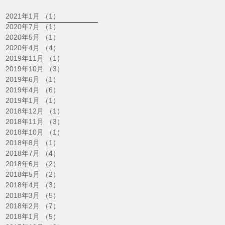
2021年1月
（1）
1件の記事
2020年7月
（1）
1件の記事
2020年5月
（1）
1件の記事
2020年4月
（4）
4件の記事
2019年11月
（1）
1件の記事
2019年10月
（3）
3件の記事
2019年6月
（1）
1件の記事
2019年4月
（6）
6件の記事
2019年1月
（1）
1件の記事
2018年12月
（1）
1件の記事
2018年11月
（3）
3件の記事
2018年10月
（1）
1件の記事
2018年8月
（1）
1件の記事
2018年7月
（4）
4件の記事
2018年6月
（2）
2件の記事
2018年5月
（2）
2件の記事
2018年4月
（3）
3件の記事
2018年3月
（5）
5件の記事
2018年2月
（7）
7件の記事
2018年1月
（5）
5件の記事