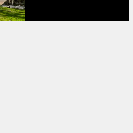
がですか？