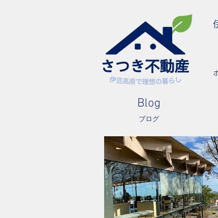
Blog
ブログ