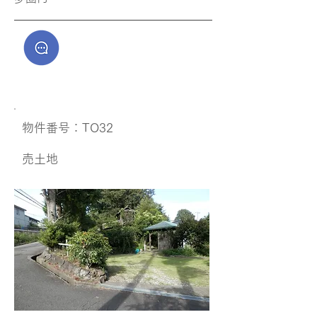
​物件番号：TO32
​売土地