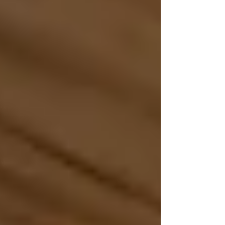
してい...