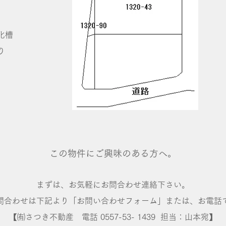
化槽
り
この物件にご興味のある方へ。
まずは、お気軽にお問合わせ連絡下さい。
問合わせは下記より「お問い合わせフォーム」または、お電話
【㈲さつき不動産 ​電話 0557-53- 1439 担当：山本宛】