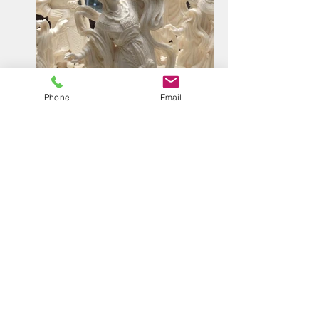
Phone
Email