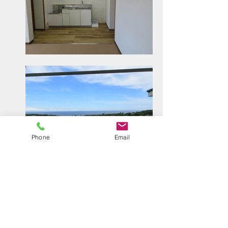
Phone
Email