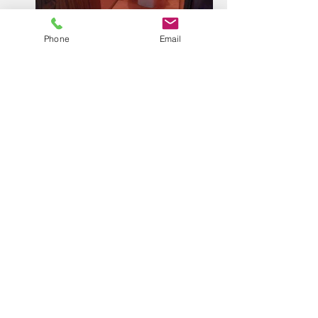
Phone
Email