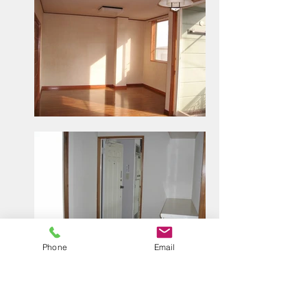
Phone
Email