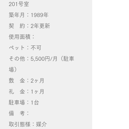
201号室
築年月：1989年
契 約：2年更新
使用面積：
ペット：不可
その他：5,500円/月（駐車
場）
敷 金：2ヶ月
礼 金：1ヶ月
​駐車場：​1台
備 考：
取引態様：媒介