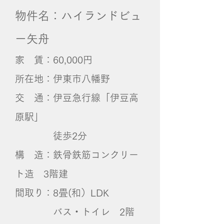
物件名：ハイランドビュ
ー矢舟
家 賃：60,000円
所在地：伊東市八幡野
交 通：伊豆急行線「伊豆高
原駅」
徒歩2分
構 造：鉄骨鉄筋コンクリー
ト造 3階建
間取り：8畳(和）LDK
バス・トイレ 2階