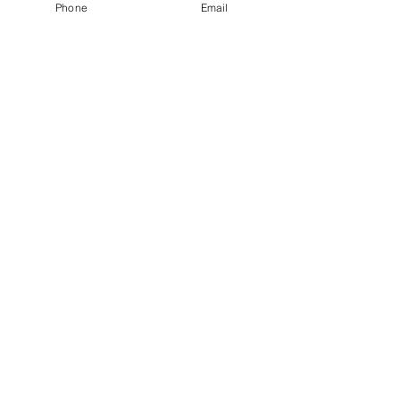
Phone
Email