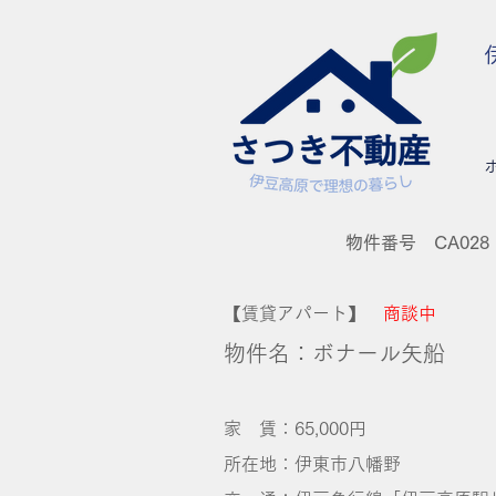
物件番号 CA028
【賃貸アパート】
商談中
物件名：ボナール矢船
家 賃：65,000円
所在地：伊東市八幡野