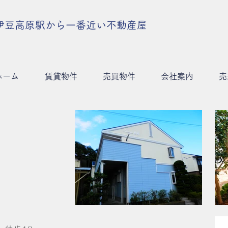
伊豆高原駅から一番近い不動産屋
ホーム
賃貸物件
売買物件
会社案内
売