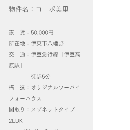
物件名：コーポ美里
家 賃：50,000円
所在地：伊東市八幡野
交 通：伊豆急行線「伊豆高
原駅」
徒歩5分
構 造：オリジナルツーバイ
フォーハウス
間取り：メゾネットタイプ
2LDK