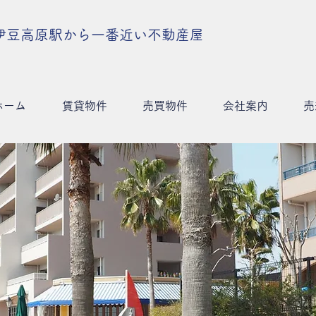
伊豆高原駅から一番近い不動産屋
ホーム
賃貸物件
売買物件
会社案内
売