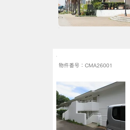
​物件番号：CMA26001