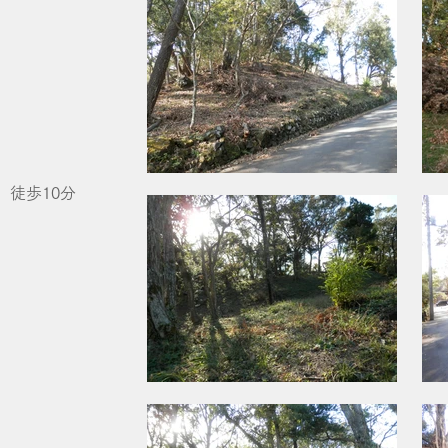
徒歩10分