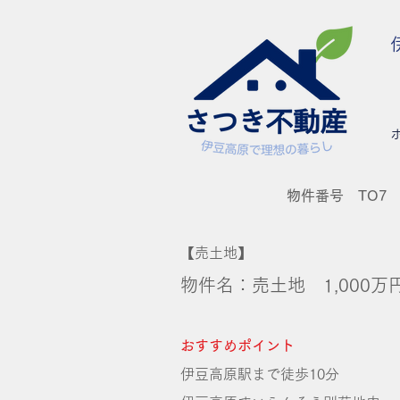
物件番号 TO7
【売土地】
物件名：売土地 1,000万
おすすめポイント
​伊豆高原駅まで徒歩10分