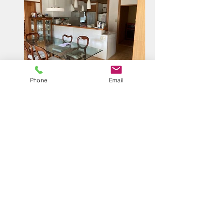
Phone
Email