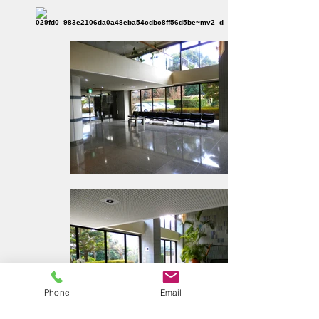
Phone
Email