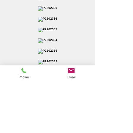
Phone
Email