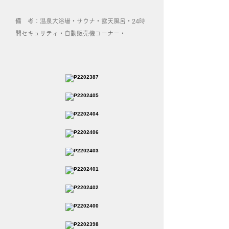
備 考：温泉大浴場・サウナ・露天風呂・24時
間セキュリティ・自動販売機コーナー​・