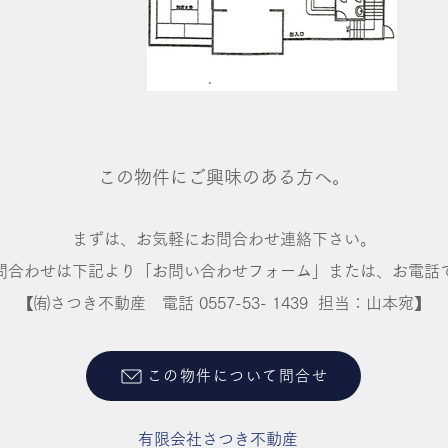
この物件にご興味のある方へ。
まずは、お気軽にお問合わせ連絡下さい。
問合わせは下記より「お問い合わせフォーム」または、お電話
【㈲さつき不動産 ​電話 0557-53- 1439 担当：山本宛】
この物件について問合せ
有限会社さつき不動産