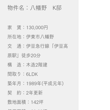
物件名：八幡野 K邸
​
家 賃：130,000円
所在地：伊東市八幡野
交 通：伊豆急行線「伊豆高
原駅」徒歩20分
構 造：木造2階建
間取り：6LDK
築年月：1989年(平成元年)
契 約：2年更新
敷地面積：142坪