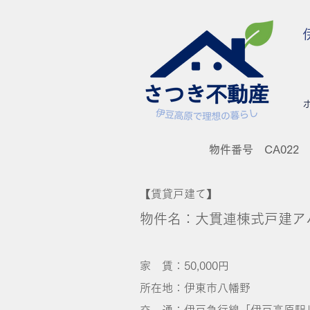
物件番号 CA022
【賃貸戸建て】
物件名：大貫連棟式戸建ア
家 賃：50,000円
所在地：伊東市八幡野