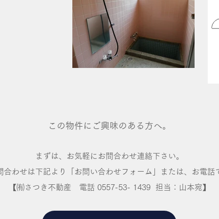
この物件にご興味のある方へ。
まずは、お気軽にお問合わせ連絡下さい。
問合わせは下記より「お問い合わせフォーム」または、お電話
【㈲さつき不動産 ​電話 0557-53- 1439 担当：山本宛】