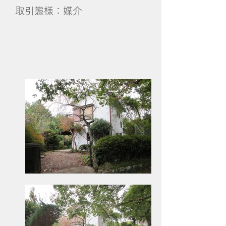
取引態様：媒介