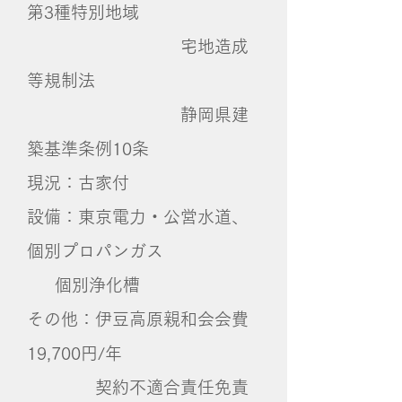
第3種特別地域
宅地造成
等規制法
静岡県建
築基準条例10条
現況：古家付
設備：東京電力・公営水道、
個別プロパンガス
個別浄化槽
その他：伊豆高原親和会会費
19,700円/年
契約不適合責任免責