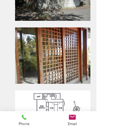
Phone
Email