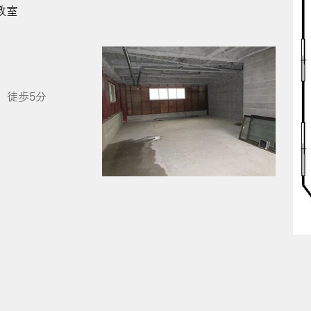
教室
」徒歩5分