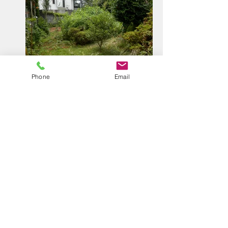
Phone
Email