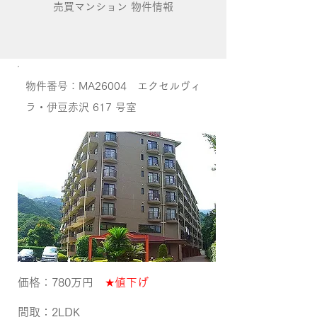
売買マンション 物件情報
​物件番号：MA26004 エクセルヴィ
ラ・伊豆赤沢 617 号室
価格：780万円
★値下げ
間取​：2LDK