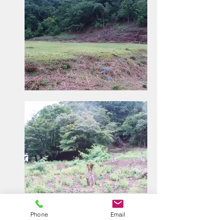
Phone
Email