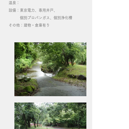
温泉：
設備：東京電力、専用井戸、
個別プロパンガス、個別浄化槽
その他：建物・倉庫有り