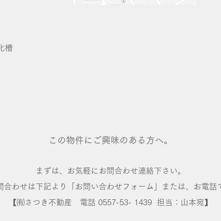
化槽
この物件にご興味のある方へ。
まずは、お気軽にお問合わせ連絡下さい。
問合わせは下記より「お問い合わせフォーム」または、お電話
【㈲さつき不動産 ​電話 0557-53- 1439 担当：山本宛】