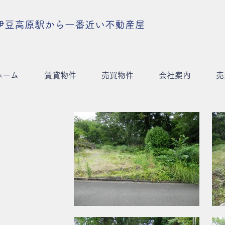
伊豆高原駅から一番近い不動産屋
ホーム
賃貸物件
売買物件
会社案内
売