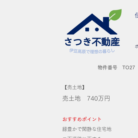
物件番号 TO27
【売土地】
売土地 740万円
おすすめポイント
緑豊かで閑静な住宅地