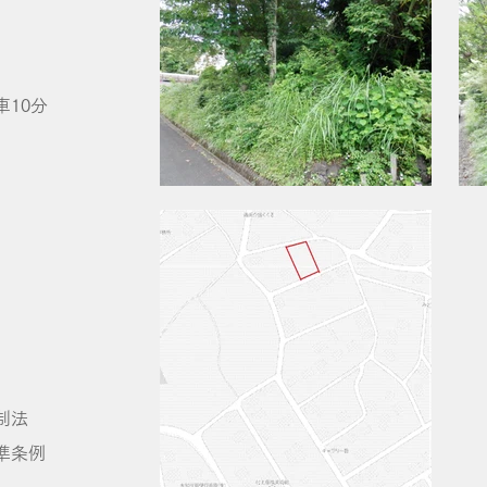
10分
法
条例