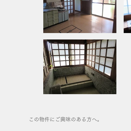
この物件にご興味のある方へ。