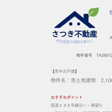
物件番号 TA2601
【売中古戸建】
物件名：売土地建物 2,10
おすすめポイント
国道１３５号線沿い・海望む