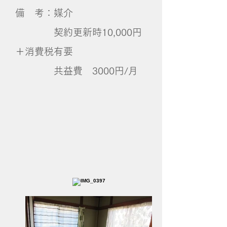
備 考：媒介
契約更新時10,000円
＋消費税有要
​ 共益費 3000円/月