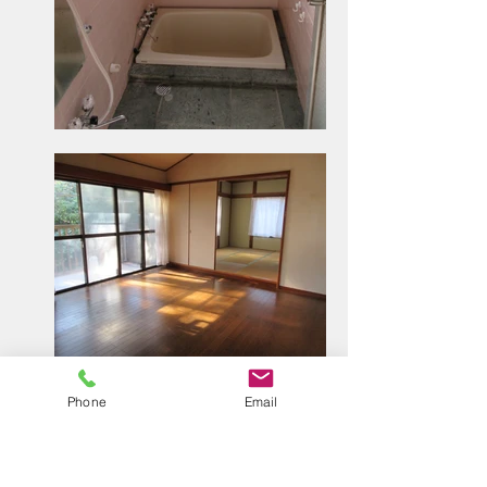
Phone
Email