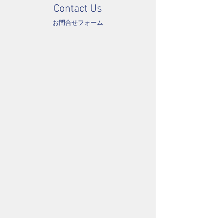
Contact Us
お問合せフォーム