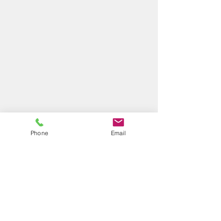
Phone
Email