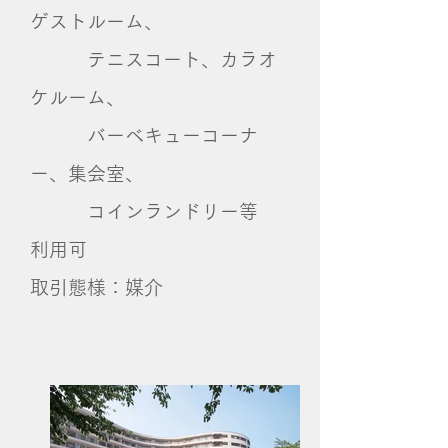
ゲストルーム、
テニスコート、カラオ
ケルーム、
バーベキューコーナ
ー、集会室、
コインランドリー等
利用可​
取引態様：媒介