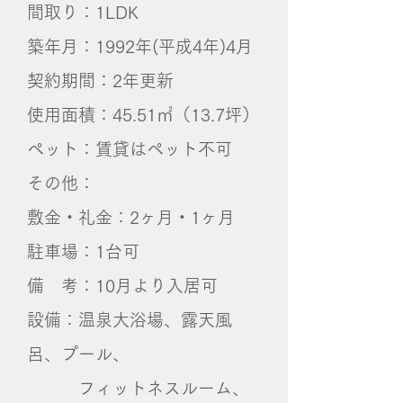
間取り：1LDK
築年月：1992年(平成4年)4月
契約期間：2年更新
使用面積：45.51㎡（13.7坪）
ペット：賃貸はペット不可
その他：
敷金・礼金：2ヶ月・1ヶ月
​駐車場：1台可
備 考：10月より入居可
設備：温泉大浴場、露天風
呂、プール、
フィットネスルーム、