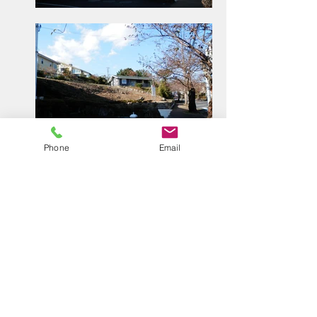
Phone
Email