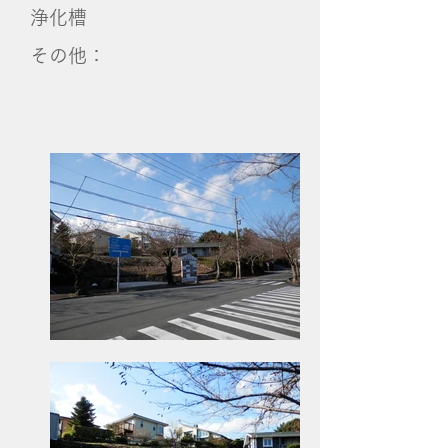
浄化槽
その他：