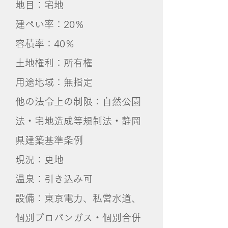
地目：宅地
建ぺい率：20％
容積率：40％
土地権利：所有権
用途地域：無指定
他の法令上の制限：自然公園
法・宅地造成等規制法・静岡
県建築基準条例
現況：更地
温泉：引き込み可
設備：東京電力、私営水道、
個別プロパンガス・個別合併