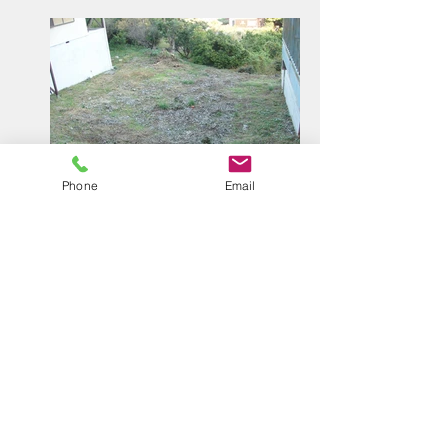
Phone
Email