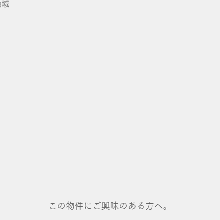
地域
この物件にご興味のある方へ。