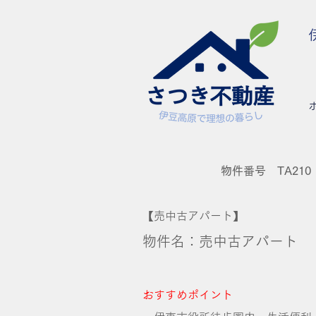
物件番号 TA210
【売中古アパート】
物件名：売中古アパート
おすすめポイント