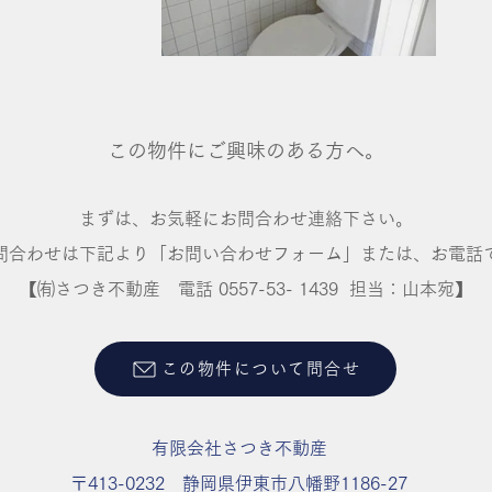
この物件にご興味のある方へ。
まずは、お気軽にお問合わせ連絡下さい。
問合わせは下記より「お問い合わせフォーム」または、お電話
【㈲さつき不動産 ​電話 0557-53- 1439 担当：山本宛】
この物件について問合せ
有限会社さつき不動産
〒413-0232 静岡県伊東市八幡野1186-27