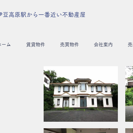
伊豆高原駅から一番近い不動産屋
ホーム
賃貸物件
売買物件
会社案内
売