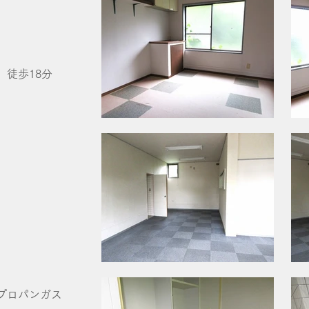
徒歩18分
プロパンガス