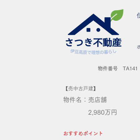
物件番号 TA141
【売中古戸建】
物件名：売店舗
2,980万円
おすすめポイント