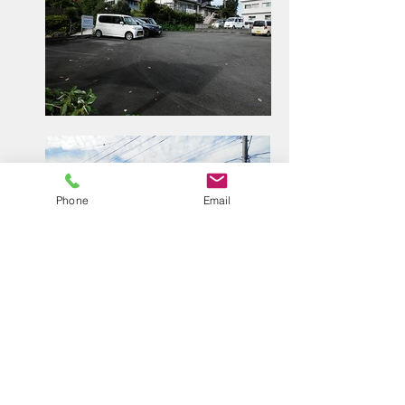
Phone
Email