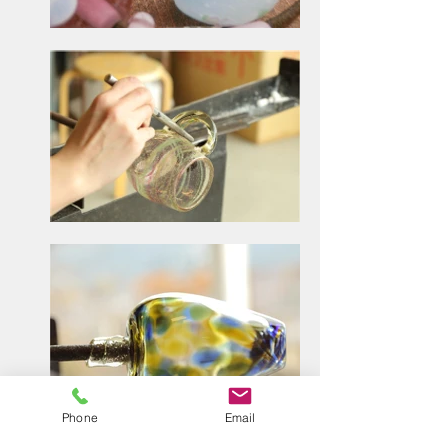
Phone
Email