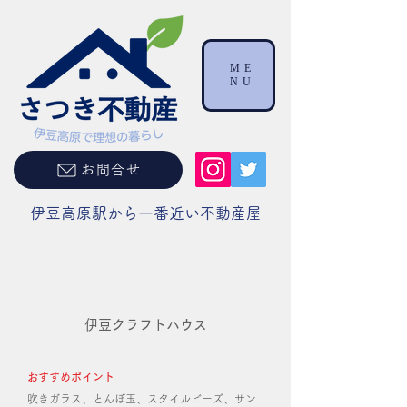
ME
NU
お問合せ
伊豆高原駅から一番近い不動産屋
伊豆クラフトハウス
おすすめポイント
吹きガラス、とんぼ玉、スタイルビーズ、サン