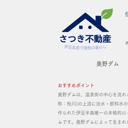
奥野ダム
おすすめポイント
奥野ダムは、温泉街の中心を流れ
称：松川)の上流に治水・飲料水
作られた伊豆半島唯一の本格的ロ
ムです。奥野ダムによって生まれ