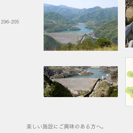
6-205
楽しい施設にご興味のある方へ。