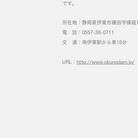
です。
所在地：静岡県伊東市鎌田字横堀129
電 話：0557-38-0711
交 通：南伊東駅から車15分
URL：
http://www.okunodam.jp/