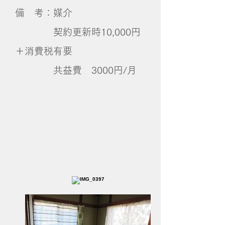
備 考：媒介
契約更新時10,000円
＋消費税有要
​ 共益費 3000円/月