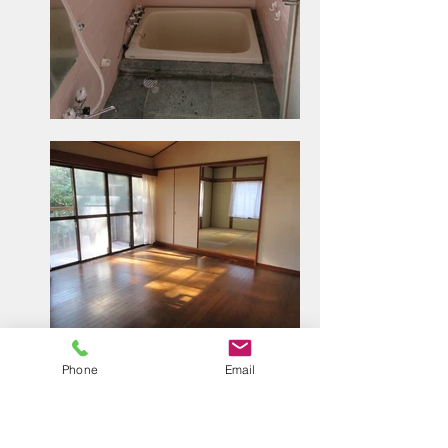
Phone
Email