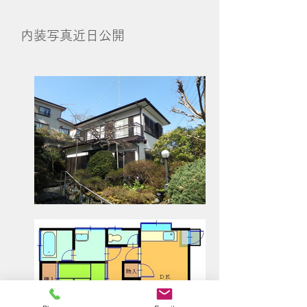
​内装写真近日公開