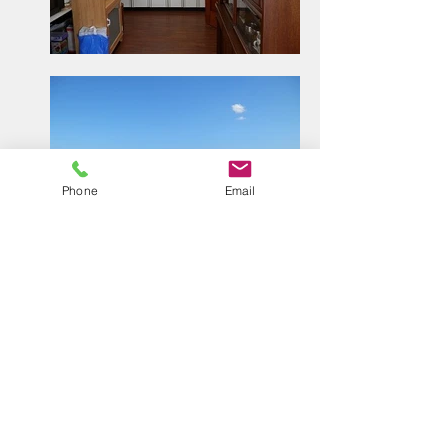
Phone
Email