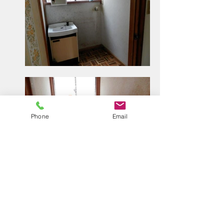
Phone
Email