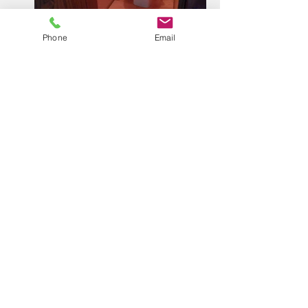
Phone
Email