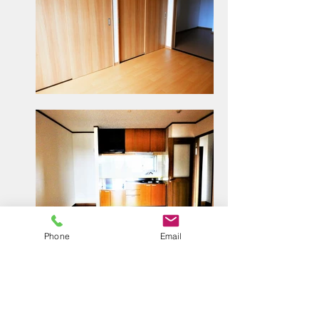
Phone
Email