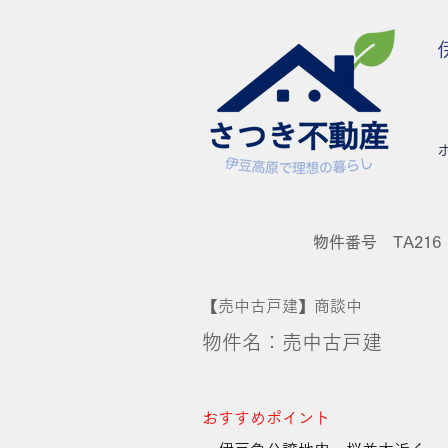
物件番号 TA216
【売中古戸建】商談中
物件名：売中古戸建
おすすめポイント