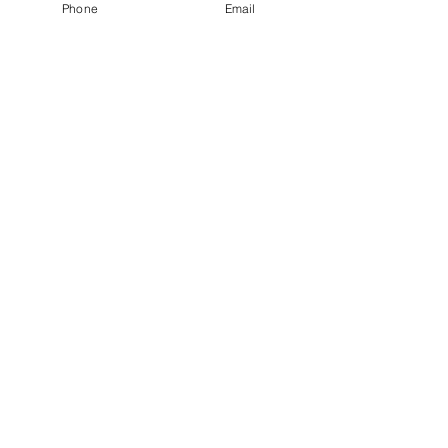
Phone
Email