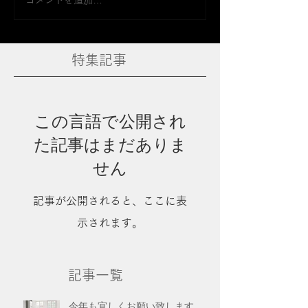
特集記事
この言語で公開され
た記事はまだありま
せん
記事が公開されると、ここに表
示されます。
記事一覧
今年も宜しくお願い致します