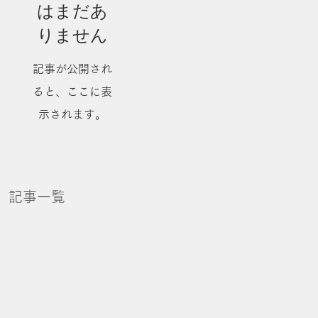
はまだあ
りません
記事が公開され
ると、ここに表
示されます。
記事一覧