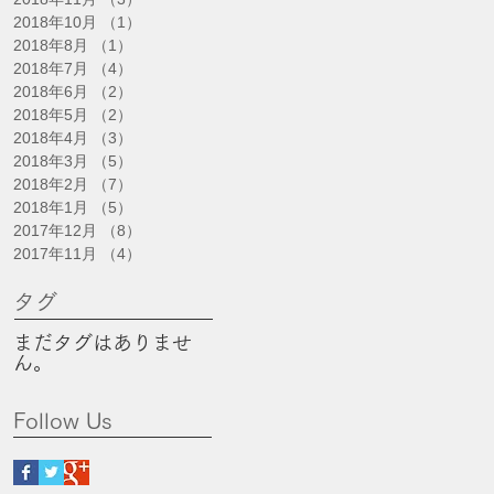
2018年10月
（1）
1件の記事
2018年8月
（1）
1件の記事
2018年7月
（4）
4件の記事
2018年6月
（2）
2件の記事
2018年5月
（2）
2件の記事
2018年4月
（3）
3件の記事
2018年3月
（5）
5件の記事
2018年2月
（7）
7件の記事
2018年1月
（5）
5件の記事
2017年12月
（8）
8件の記事
2017年11月
（4）
4件の記事
タグ
まだタグはありませ
ん。
Follow Us