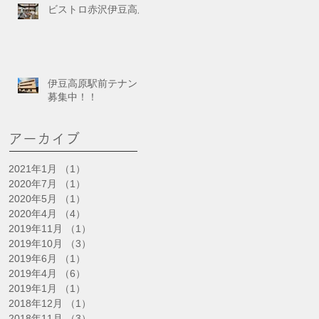
ビストロ赤沢伊豆高原
伊豆高原駅前テナント
募集中！！
アーカイブ
2021年1月
（1）
1件の記事
2020年7月
（1）
1件の記事
2020年5月
（1）
1件の記事
2020年4月
（4）
4件の記事
2019年11月
（1）
1件の記事
2019年10月
（3）
3件の記事
2019年6月
（1）
1件の記事
2019年4月
（6）
6件の記事
2019年1月
（1）
1件の記事
2018年12月
（1）
1件の記事
2018年11月
（3）
3件の記事