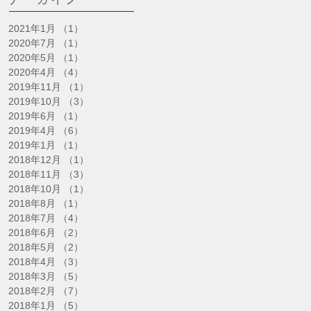
2021年1月
（1）
1件の記事
2020年7月
（1）
1件の記事
2020年5月
（1）
1件の記事
2020年4月
（4）
4件の記事
2019年11月
（1）
1件の記事
2019年10月
（3）
3件の記事
2019年6月
（1）
1件の記事
2019年4月
（6）
6件の記事
2019年1月
（1）
1件の記事
2018年12月
（1）
1件の記事
2018年11月
（3）
3件の記事
2018年10月
（1）
1件の記事
2018年8月
（1）
1件の記事
2018年7月
（4）
4件の記事
2018年6月
（2）
2件の記事
2018年5月
（2）
2件の記事
2018年4月
（3）
3件の記事
2018年3月
（5）
5件の記事
2018年2月
（7）
7件の記事
2018年1月
（5）
5件の記事