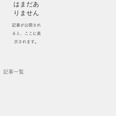
はまだあ
りません
記事が公開され
ると、ここに表
示されます。
記事一覧