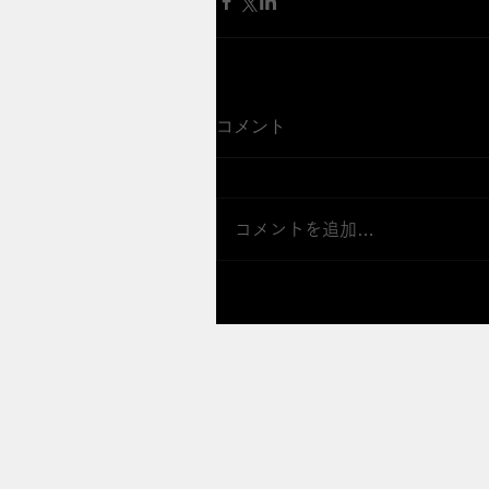
コメント
コメントを追加…